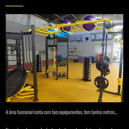
A área funcional conta com tais equipamentos, tem tantos metros...