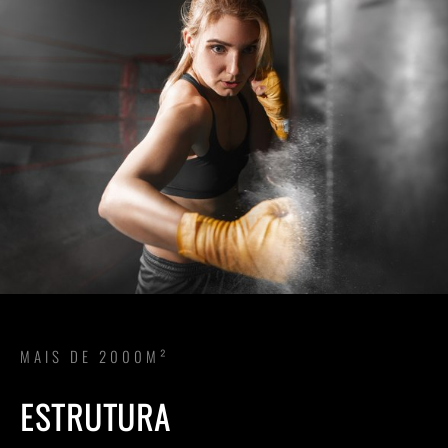
MAIS DE 2000M²
ESTRUTURA