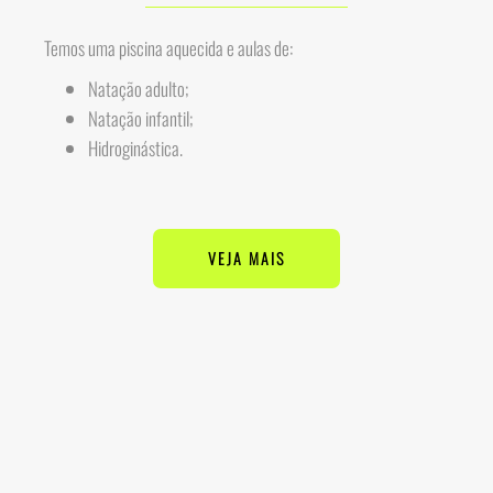
Temos uma piscina aquecida e aulas de:
Natação adulto;
Natação infantil;
Hidroginástica.
VEJA MAIS