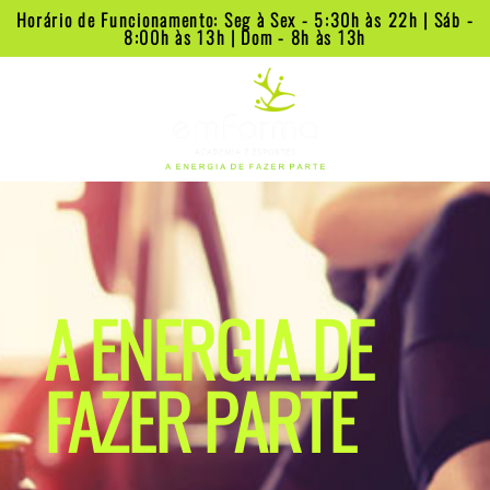
Horário de Funcionamento: Seg à Sex - 5:30h às 22h | Sáb -
8:00h às 13h | Dom - 8h às 13h
A ENERGIA DE
FAZER PARTE