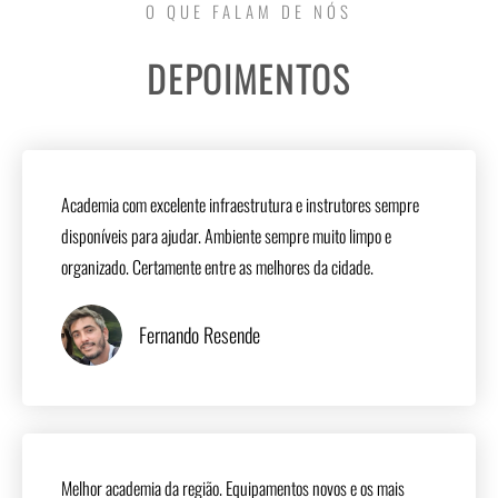
O QUE FALAM DE NÓS
DEPOIMENTOS
Academia com excelente infraestrutura e instrutores sempre
disponíveis para ajudar. Ambiente sempre muito limpo e
organizado. Certamente entre as melhores da cidade.
Fernando Resende
Melhor academia da região. Equipamentos novos e os mais