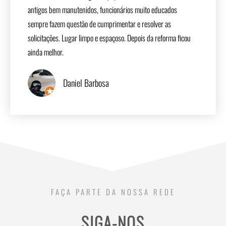
antigos bem manutenidos, funcionários muito educados
sempre fazem questão de cumprimentar e resolver as
solicitações. Lugar limpo e espaçoso. Depois da reforma ficou
ainda melhor.
Daniel Barbosa
FAÇA PARTE DA NOSSA REDE
SIGA-NOS