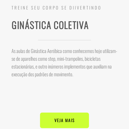
TREINE SEU CORPO SE DIIVERTINDO
GINÁSTICA COLETIVA
As aulas de Ginástica Aeróbica como conhecemos hoje utilizam-
se de aparelhos como step, mini-trampolins, bicicletas
estacionárias, e outro inúmeros implementos que auxiliam na
execução dos padrões de movimento.
VEJA MAIS