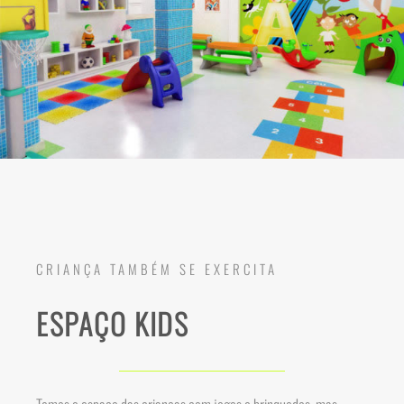
CRIANÇA TAMBÉM SE EXERCITA
ESPAÇO KIDS