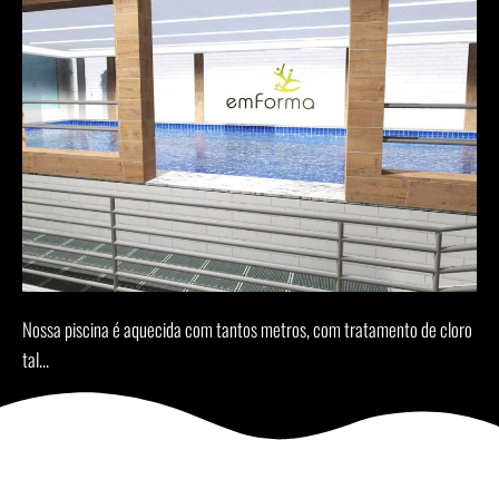
Nossa piscina é aquecida com tantos metros, com tratamento de cloro
tal...