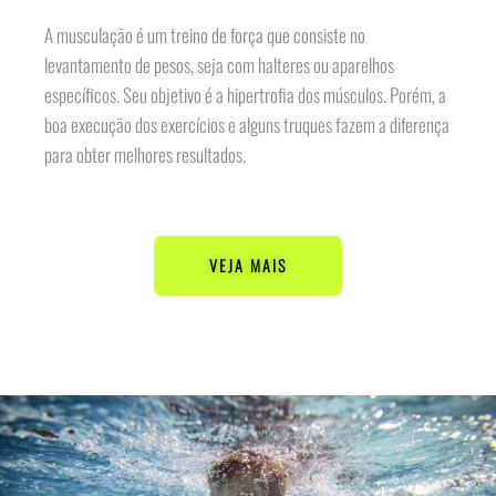
A musculação é um treino de força que consiste no
levantamento de pesos, seja com halteres ou aparelhos
específicos. Seu objetivo é a hipertrofia dos músculos. Porém, a
boa execução dos exercícios e alguns truques fazem a diferença
para obter melhores resultados.
VEJA MAIS