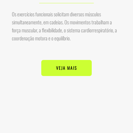
Os exercícios funcionais solicitam diversos músculos
simultaneamente, em cadeias. Os movimentos trabalham a
força muscular, a flexibilidade, o sistema cardiorrespiratório, a
coordenação motora e o equilíbrio.
VEJA MAIS