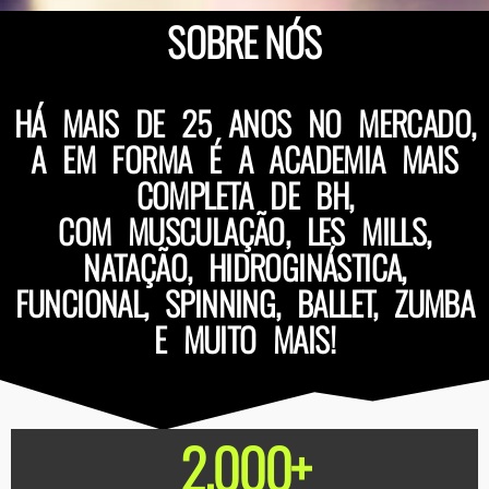
SOBRE NÓS
HÁ MAIS DE 25 ANOS NO MERCADO,
A EM FORMA É A ACADEMIA MAIS
COMPLETA DE BH,
COM MUSCULAÇÃO, LES MILLS,
NATAÇÃO, HIDROGINÁSTICA,
FUNCIONAL, SPINNING, BALLET, ZUMBA
E MUITO MAIS!
2.000
+