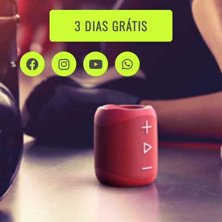
3 DIAS GRÁTIS