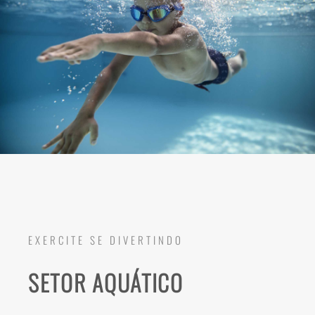
EXERCITE SE DIVERTINDO
SETOR AQUÁTICO